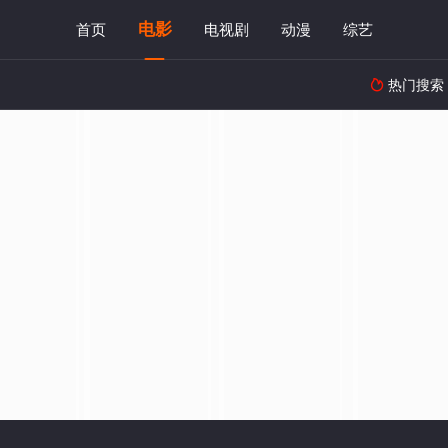
电影
首页
电视剧
动漫
综艺
热门搜索
