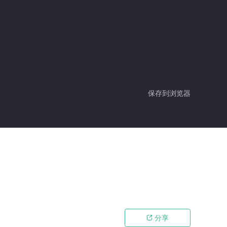
保存到浏览器
分享
