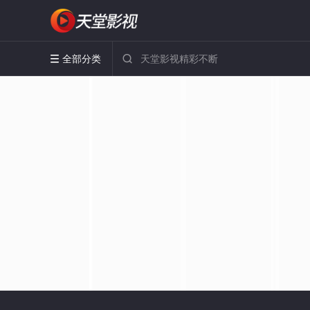
全部分类

