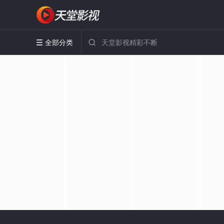
全部分类

