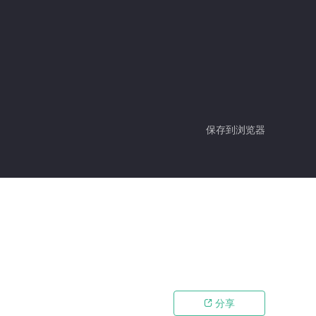
保存到浏览器
分享
