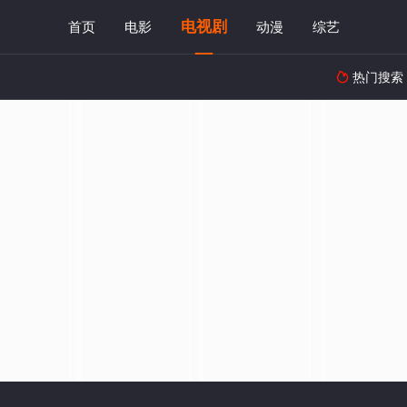
电视剧
首页
电影
动漫
综艺
热门搜索
