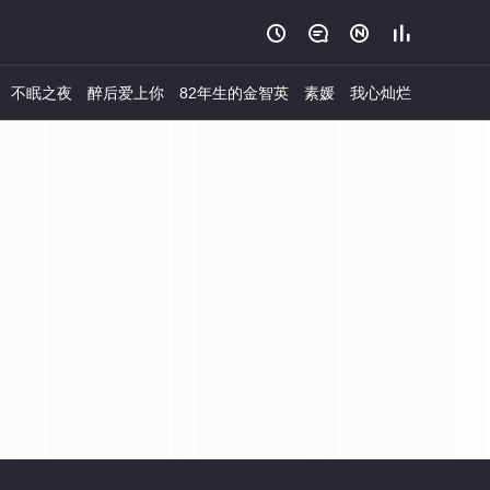




不眠之夜
醉后爱上你
82年生的金智英
素媛
我心灿烂