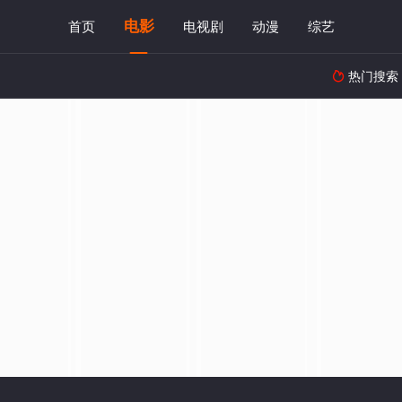
电影
首页
电视剧
动漫
综艺
热门搜索
