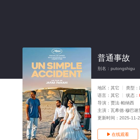
普通事故
别名：putongshigu
地区：
其它
类型：
语言：
其它
状态：
导演：
贾法·帕纳西
主演：
瓦希德·穆巴谢
更新时间：
2025-11-
在线观看
