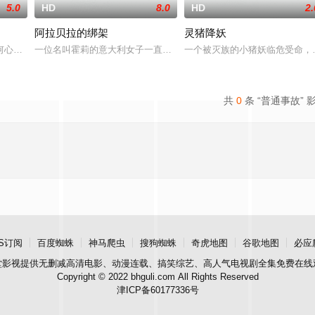
5.0
HD
8.0
HD
2.
阿拉贝拉的绑架
灵猪降妖
，以“山海相恋·文化铸魂”为核心主题，通过细腻的叙事展现陵水黎族织锦、疍
何心琪都有着复杂的家庭，他们在一个夏天里相识并成为好朋友，两人收获了友
一位名叫霍莉的意大利女子一直坚信自己是错误的版本，直到遇见一位
一个被灭族的小猪妖临危受命，
共
0
条 “普通事故” 
S订阅
百度蜘蛛
神马爬虫
搜狗蜘蛛
奇虎地图
谷歌地图
必应
堂影视
提供无删减高清电影、动漫连载、搞笑综艺、高人气电视剧全集免费在线
Copyright © 2022 bhguli.com All Rights Reserved
津ICP备60177336号