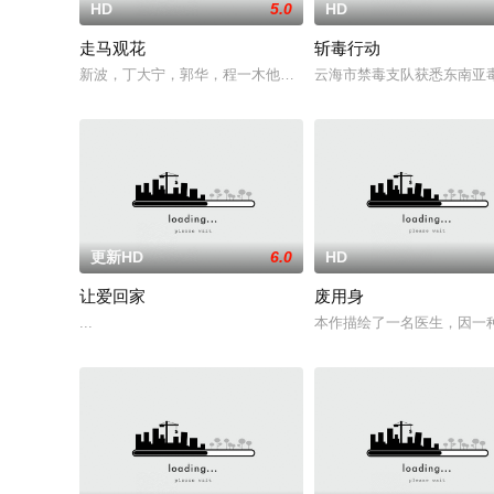
HD
5.0
HD
走马观花
斩毒行动
新波，丁大宁，郭华，程一木他们毕业于同一所大学。他们和很多
云海市禁毒支队获悉东南亚毒
更新HD
6.0
HD
让爱回家
废用身
...
本作描绘了一名医生，因一