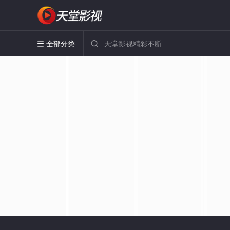
全部分类

