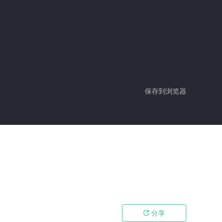
保存到浏览器
分享
