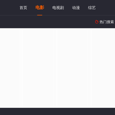
电影
首页
电视剧
动漫
综艺
热门搜索
