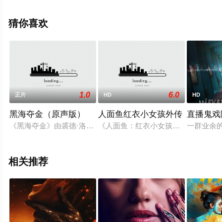
影网，更多相关剧情可移步至豆瓣电影、电视猫或剧情网
等平台了解。
猜你喜欢
1.0
6.0
正片
HD
HD
黑海夺金（原声版）
人面鱼红衣小女孩外传
直播鬼戏
《黑海夺金》由裘德·洛主演，讲述了一个潜艇的船长带着自己的
《人面鱼：红衣小女孩外传》改编自台
一群业余的
相关推荐