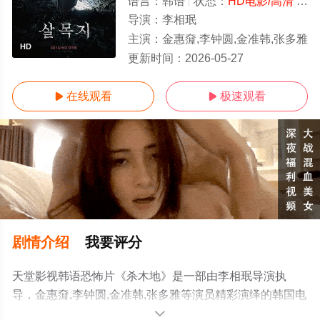
语言：
韩语
状态：
HD电影/高清
- 免费在线观看
导演：
李相珉
主演：
金惠奫,李钟圆,金准韩,张多雅
HD
更新时间：
2026-05-27
在线观看
极速观看


剧情介绍
我要评分
天堂影视韩语恐怖片《杀木地》是一部由李相珉导演执
导，金惠奫,李钟圆,金准韩,张多雅等演员精彩演绎的韩国电
影，手机免费观看高清未删减完整版电影大全就上天堂电
