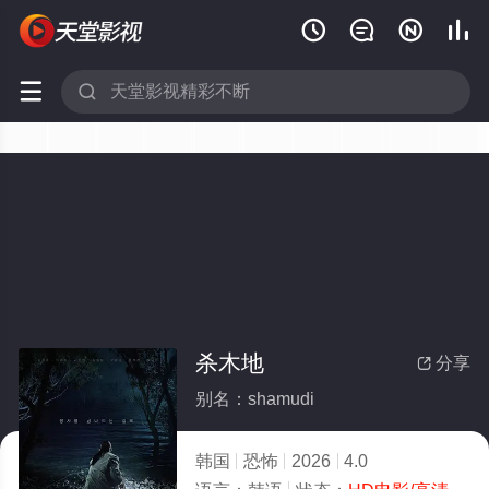






杀木地
分享

别名：shamudi
韩国
恐怖
2026
4.0